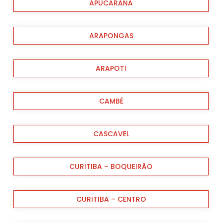
APUCARANA
ARAPONGAS
ARAPOTI
CAMBÉ
CASCAVEL
CURITIBA – BOQUEIRÃO
CURITIBA – CENTRO