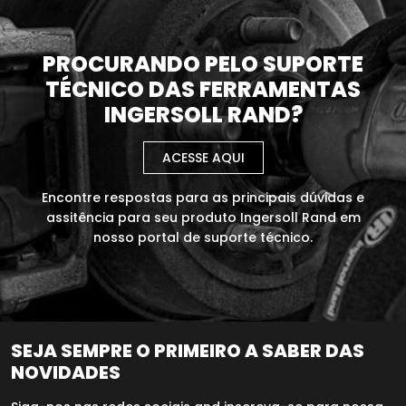
PROCURANDO PELO SUPORTE
TÉCNICO DAS FERRAMENTAS
INGERSOLL RAND?
ACESSE AQUI
Encontre respostas para as principais dúvidas e
assitência para seu produto Ingersoll Rand em
nosso portal de suporte técnico.
SEJA SEMPRE O PRIMEIRO A SABER DAS
NOVIDADES