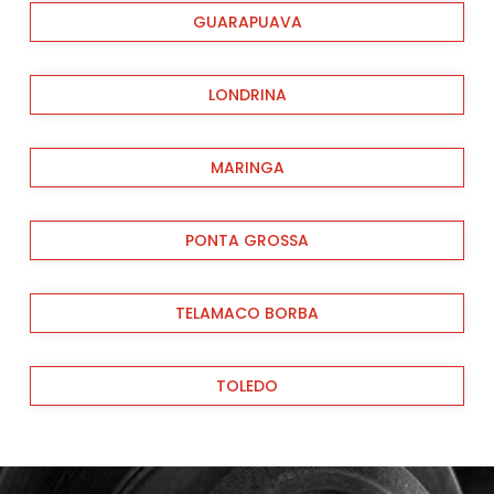
GUARAPUAVA
LONDRINA
MARINGA
PONTA GROSSA
TELAMACO BORBA
TOLEDO