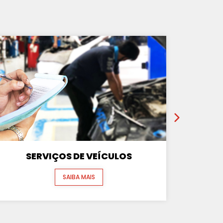
SERVIÇOS DE VEÍCULOS
SAIBA MAIS