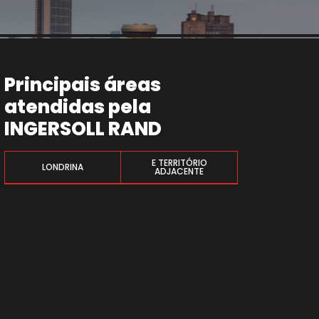
Principais áreas
atendidas pela
INGERSOLL RAND
E TERRITÓRIO
LONDRINA
ADJACENTE