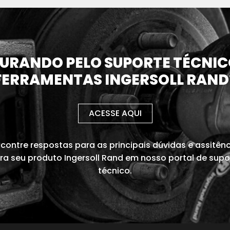
URANDO PELO SUPORTE TÉCNIC
FERRAMENTAS INGERSOLL RAND
ACESSE AQUI
contre respostas para as principais dúvidas e assitên
ra seu produto Ingersoll Rand em nosso portal de supo
técnico.