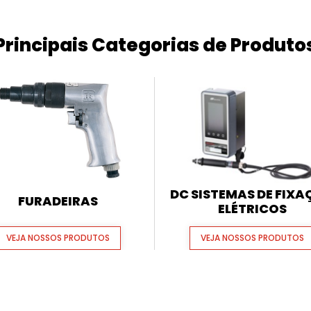
Principais Categorias de Produto
DC SISTEMAS DE FIX
FURADEIRAS
ELÉTRICOS
VEJA NOSSOS PRODUTOS
VEJA NOSSOS PRODUTOS