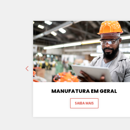
MANUFATURA EM GERAL
SAIBA MAIS