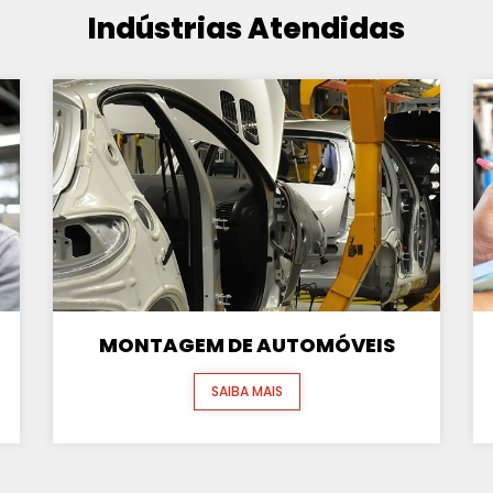
Indústrias Atendidas
MONTAGEM DE AUTOMÓVEIS
SAIBA MAIS