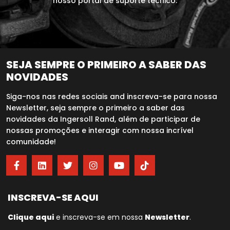
nosso portal de suporte técnico.
SEJA SEMPRE O PRIMEIRO A SABER DAS
NOVIDADES
Siga-nos nas redes sociais and inscreva-se para nossa
Newsletter, seja sempre o primeiro a saber das
novidades da Ingersoll Rand, além de participar de
nossas promoções e interagir com nossa incrível
comunidade!
INSCREVA-SE AQUI
Clique aqui
e inscreva-se em nossa
Newsletter
.