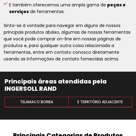
E também oferecemos uma ampla gama de
peças e
serviços
de ferramentas.
Sinta-se à vontade para navegar em alguns de nossos
principais produtos abaixo, algumas de nossas ferramentas
que você pode comprar on-line em nossas páginas de
produtos e, para qualquer outra coisa relacionada a
ferramentas, entre em contato conosco diretamente
usando as informações de contato fornecidas acima.
Principais áreas atendidas pela
INGERSOLL RAND
TELAMACO BORBA
E TERRITÓRIO ADJACENTE
Principais Categorias de Produtos