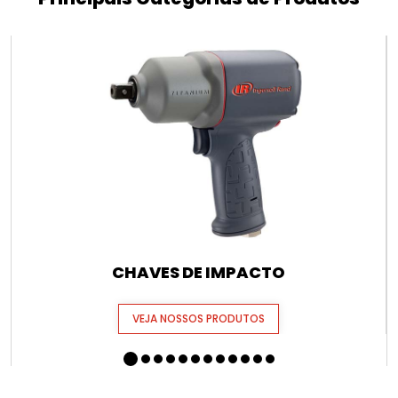
CHAVES DE IMPACTO
VEJA NOSSOS PRODUTOS