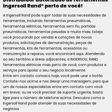
Ingersoll Rand® perto de você!
A Ingersoll Rand pode suprir todas as suas necessidades de
ferramentas, incluindo ferramentas pneumáticas,
ferramentas elétricas, ferramentas sem fio, partidas
pneumáticas, ferramentas pesadas e muito mais. Esteja
você procurando por vendas e cotações de novos
produtos, solicitações de demonstração, peças de
ferramentas, kits de ferramentas, acessórios ou
manutenção e reparos, você encontrará aqui. Atendendo
ao seu território e áreas adjacentes, a INGERSOLL RAND
ferramentas elétricas mais perto de você, com produtos e
serviços para apoiar o seu negócio localmente.
Entre em contato conosco hoje, você pode usar o botão
Contate-nos acima e nos deixar uma mensagem, para que
um de nossos especialistas entre em contato com você
em breve, ou se você precisar de suporte urgente, basta
ligar para o número de telefone acima. Descubra como a
Ingersoll Rand pode atender às suas necessidades de
negócios.