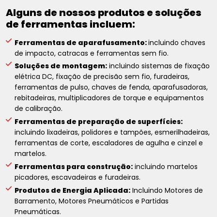
Alguns de nossos produtos e soluções
de ferramentas incluem:
Ferramentas de aparafusamento:
incluindo chaves
de impacto, catracas e ferramentas sem fio.
Soluções de montagem:
incluindo sistemas de fixação
elétrica DC, fixação de precisão sem fio, furadeiras,
ferramentas de pulso, chaves de fenda, aparafusadoras,
rebitadeiras, multiplicadores de torque e equipamentos
de calibração.
Ferramentas de preparação de superfícies:
incluindo lixadeiras, polidores e tampões, esmerilhadeiras,
ferramentas de corte, escaladores de agulha e cinzel e
martelos.
Ferramentas para construção:
incluindo martelos
picadores, escavadeiras e furadeiras.
Produtos de Energia Aplicada:
Incluindo Motores de
Barramento, Motores Pneumáticos e Partidas
Pneumáticas.