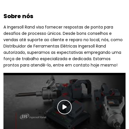
Sobre nós
A Ingersoll Rand visa fornecer respostas de ponta para
desafios de processo únicos. Desde bons conselhos e
vendas até suporte ao cliente e reparo no local, nós, como
Distribuidor de Ferramentas Elétricas Ingersoll Rand
autorizado, superamos as expectativas empregando uma
força de trabalho especializada e dedicada. Estamos
prontos para atendê-lo, entre em contato hoje mesmo!