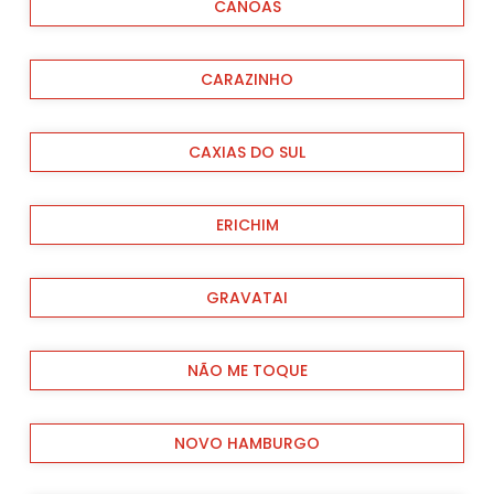
CANOAS
CARAZINHO
CAXIAS DO SUL
ERICHIM
GRAVATAI
NÃO ME TOQUE
NOVO HAMBURGO