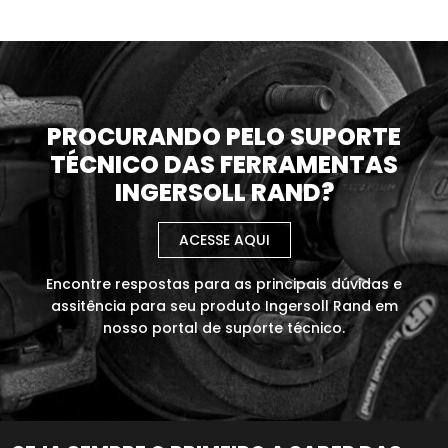
PROCURANDO PELO SUPORTE
TÉCNICO DAS FERRAMENTAS
INGERSOLL RAND?
ACESSE AQUI
Encontre respostas para as principais dúvidas e
assitência para seu produto Ingersoll Rand em
nosso portal de suporte técnico.