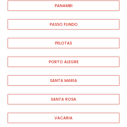
PANAMBI
PASSO FUNDO
PELOTAS
PORTO ALEGRE
SANTA MARIA
SANTA ROSA
VACARIA