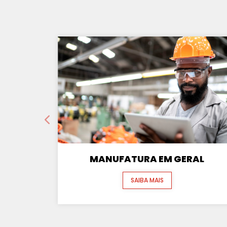
MANUFATURA EM GERAL
SAIBA MAIS