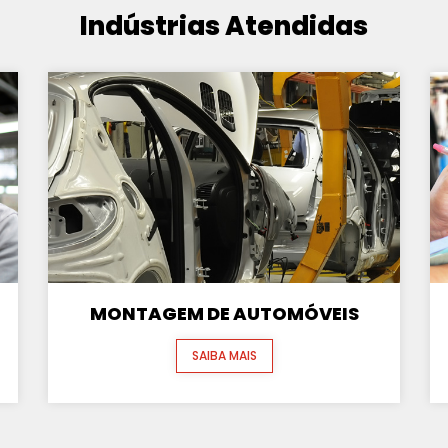
Indústrias Atendidas
MONTAGEM DE AUTOMÓVEIS
SAIBA MAIS