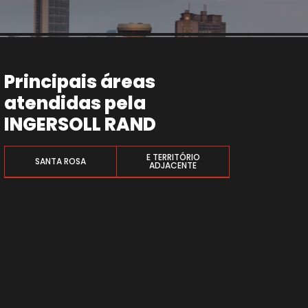
Principais áreas
atendidas pela
INGERSOLL RAND
E TERRITÓRIO
SANTA ROSA
ADJACENTE