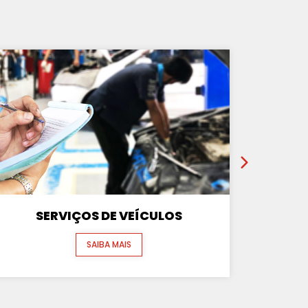
SERVIÇOS DE VEÍCULOS
SAIBA MAIS