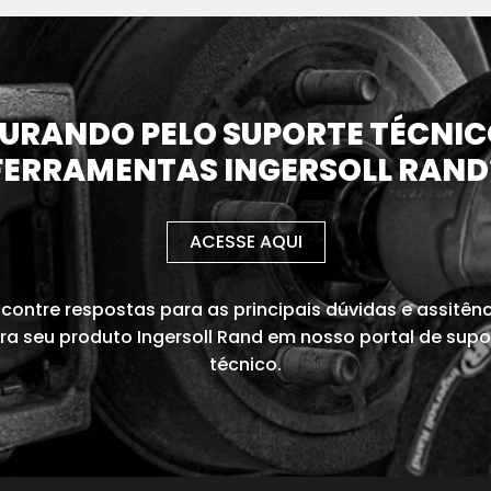
URANDO PELO SUPORTE TÉCNIC
FERRAMENTAS INGERSOLL RAND
ACESSE AQUI
contre respostas para as principais dúvidas e assitên
ra seu produto Ingersoll Rand em nosso portal de supo
técnico.