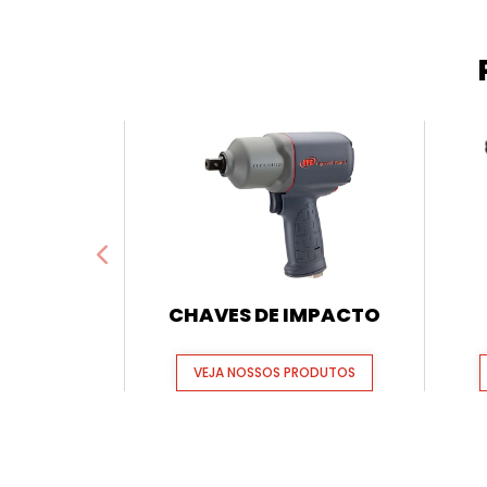
CHAVES DE IMPACTO
VEJA NOSSOS PRODUTOS