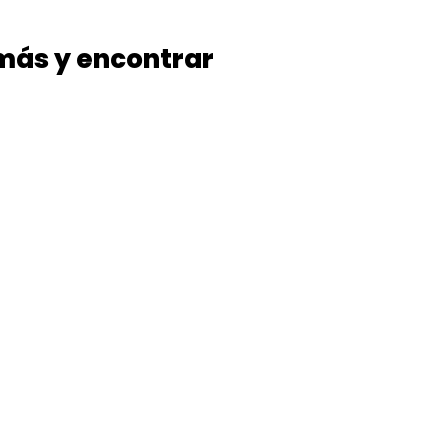
 más y encontrar