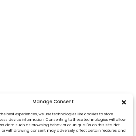
Manage Consent
the best experiences, we use technologies like cookies to store
ess device information. Consenting to these technologies will allow
ss data such as browsing behavior or unique IDs on this site. Not
 or withdrawing consent, may adversely affect certain features and