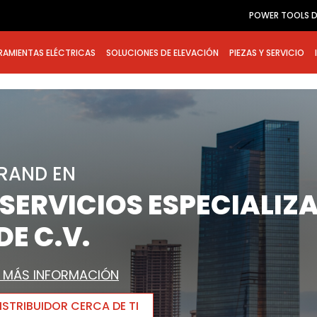
POWER TOOLS D
RAMIENTAS ELÉCTRICAS
SOLUCIONES DE ELEVACIÓN
PIEZAS Y SERVICIO
 RAND EN
SERVICIOS ESPECIALIZ
DE C.V.
- MÁS INFORMACIÓN
STRIBUIDOR CERCA DE TI