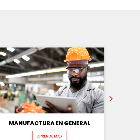
MANUFACTURA EN GENERAL
APRENDE MÁS