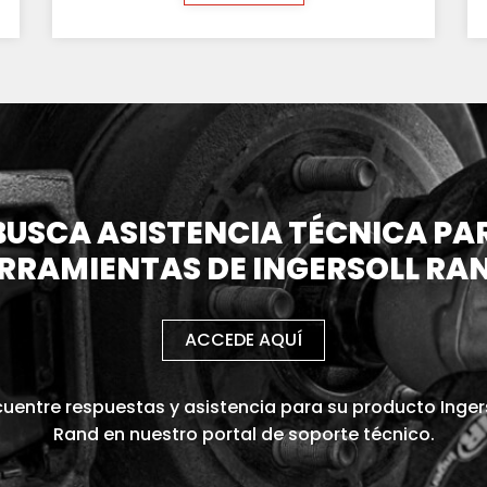
BUSCA ASISTENCIA TÉCNICA PA
RRAMIENTAS DE INGERSOLL RA
ACCEDE AQUÍ
uentre respuestas y asistencia para su producto Inger
Rand en nuestro portal de soporte técnico.