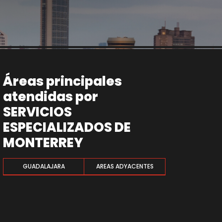
Áreas principales
atendidas por
SERVICIOS
ESPECIALIZADOS DE
MONTERREY
GUADALAJARA
AREAS ADYACENTES