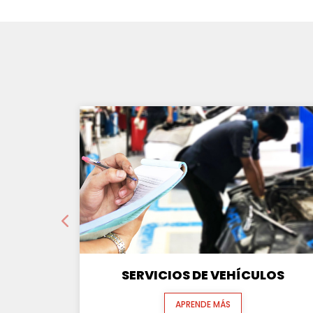
SERVICIOS DE VEHÍCULOS
APRENDE MÁS