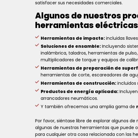
satisfacer sus necesidades comerciales.
Algunos de nuestros pro
herramientas eléctricas
Herramientas de impacto:
incluidas llav
Soluciones de ensamble:
Incluyendo siste
inalámbrica, taladros, herramientas de pulso
multiplicadores de torque y equipos de calibr
Herramientas de preparación de superfi
herramientas de corte, escareadores de aguja
Herramientas de construcción:
incluidos
Productos de energía aplicada:
Incluyen
arrancadores neumáticos.
Y también ofrecemos una amplia gama de
Por favor, siéntase libre de explorar algunos de
algunas de nuestras herramientas que puede or
para cualquier otra cosa relacionada con las h