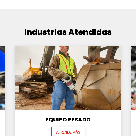
Industrias Atendidas
EQUIPO PESADO
APRENDE MÁS