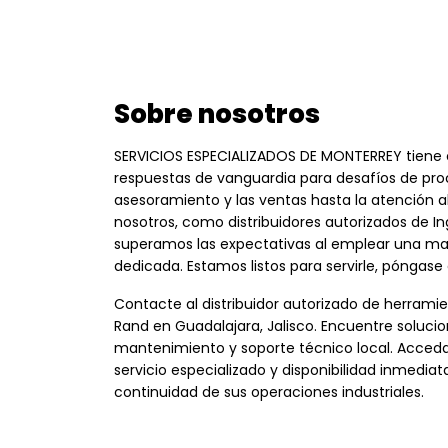
Sobre nosotros
SERVICIOS ESPECIALIZADOS DE MONTERREY tiene 
respuestas de vanguardia para desafíos de pro
asesoramiento y las ventas hasta la atención al 
nosotros, como distribuidores autorizados de In
superamos las expectativas al emplear una ma
dedicada. Estamos listos para servirle, póngas
Contacte al distribuidor autorizado de herramien
Rand en Guadalajara, Jalisco. Encuentre solucio
mantenimiento y soporte técnico local. Acceda 
servicio especializado y disponibilidad inmediat
continuidad de sus operaciones industriales.