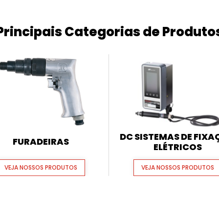
Principais Categorias de Produto
DC SISTEMAS DE FIX
FURADEIRAS
ELÉTRICOS
VEJA NOSSOS PRODUTOS
VEJA NOSSOS PRODUTOS