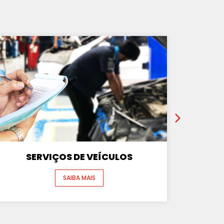
SERVIÇOS DE VEÍCULOS
SAIBA MAIS