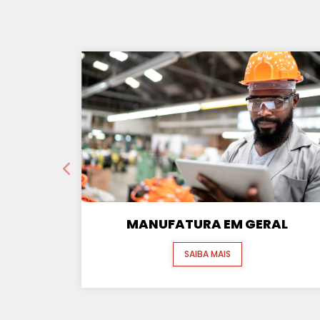
MANUFATURA EM GERAL
SAIBA MAIS