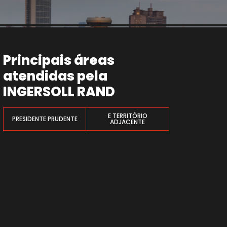
Principais áreas
atendidas pela
INGERSOLL RAND
E TERRITÓRIO
PRESIDENTE PRUDENTE
ADJACENTE