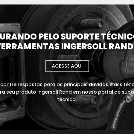
URANDO PELO SUPORTE TÉCNIC
FERRAMENTAS INGERSOLL RAND
ACESSE AQUI
contre respostas para as principais dúvidas e assitên
ra seu produto Ingersoll Rand em nosso portal de supo
técnico.