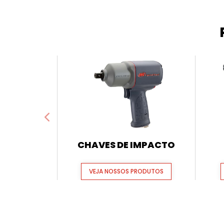
CHAVES DE IMPACTO
VEJA NOSSOS PRODUTOS