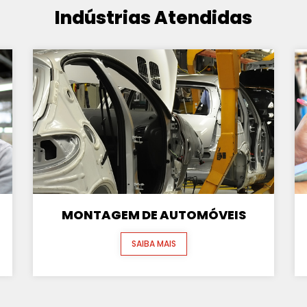
Indústrias Atendidas
MONTAGEM DE AUTOMÓVEIS
SAIBA MAIS