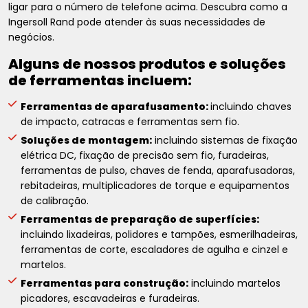
ligar para o número de telefone acima. Descubra como a
Ingersoll Rand pode atender às suas necessidades de
negócios.
Alguns de nossos produtos e soluções
de ferramentas incluem:
Ferramentas de aparafusamento:
incluindo chaves
de impacto, catracas e ferramentas sem fio.
Soluções de montagem:
incluindo sistemas de fixação
elétrica DC, fixação de precisão sem fio, furadeiras,
ferramentas de pulso, chaves de fenda, aparafusadoras,
rebitadeiras, multiplicadores de torque e equipamentos
de calibração.
Ferramentas de preparação de superfícies:
incluindo lixadeiras, polidores e tampões, esmerilhadeiras,
ferramentas de corte, escaladores de agulha e cinzel e
martelos.
Ferramentas para construção:
incluindo martelos
picadores, escavadeiras e furadeiras.