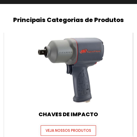
Principais Categorias de Produtos
CHAVES DE IMPACTO
VEJA NOSSOS PRODUTOS