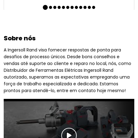
Sobre nós
A Ingersoll Rand visa fornecer respostas de ponta para
desafios de processo únicos. Desde bons conselhos e
vendas até suporte ao cliente e reparo no local, nós, como
Distribuidor de Ferramentas Elétricas Ingersoll Rand
autorizado, superamos as expectativas empregando uma
força de trabalho especializada e dedicada. Estamos
prontos para atendê-lo, entre em contato hoje mesmo!