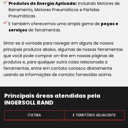
Produtos de Energia Aplicada:
Incluindo Motores de
Barramento, Motores Pneumáticos e Partidas
Pneumáticas.
E também oferecemos uma ampla gama de
peças e
serviços
de ferramentas.
Sinta-se à vontade para navegar em alguns de nossos
principais produtos abaixo, algumas de nossas ferramentas
que você pode comprar on-line em nossas páginas de
produtos e, para qualquer outra coisa relacionada a
ferramentas, entre em contato conosco diretamente
usando as informações de contato fornecidas acima.
Principais áreas atendidas pela
INGERSOLL RAND
ITATIBA
E TERRITÓRIO ADJACENTE