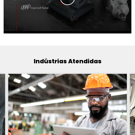
Indústrias Atendidas