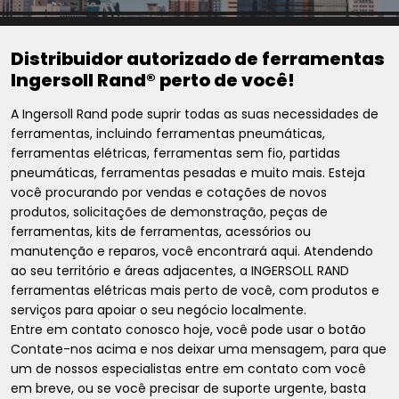
Distribuidor autorizado de ferramentas
Ingersoll Rand® perto de você!
A Ingersoll Rand pode suprir todas as suas necessidades de
ferramentas, incluindo ferramentas pneumáticas,
ferramentas elétricas, ferramentas sem fio, partidas
pneumáticas, ferramentas pesadas e muito mais. Esteja
você procurando por vendas e cotações de novos
produtos, solicitações de demonstração, peças de
ferramentas, kits de ferramentas, acessórios ou
manutenção e reparos, você encontrará aqui. Atendendo
ao seu território e áreas adjacentes, a INGERSOLL RAND
ferramentas elétricas mais perto de você, com produtos e
serviços para apoiar o seu negócio localmente.
Entre em contato conosco hoje, você pode usar o botão
Contate-nos acima e nos deixar uma mensagem, para que
um de nossos especialistas entre em contato com você
em breve, ou se você precisar de suporte urgente, basta