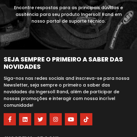
Encontre respostas para as principais dúvidas e
assitência para seu produto Ingersoll Rand em
nosso portal de suporte técnico.
SEJA SEMPRE O PRIMEIRO A SABER DAS
NOVIDADES
Siga-nos nas redes sociais and inscreva-se para nossa
Newsletter, seja sempre o primeiro a saber das
novidades da Ingersoll Rand, além de participar de
nossas promoções e interagir com nossa incrível
comunidade!