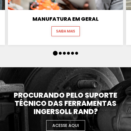
MANUFATURA EM GERAL
SAIBA MAIS
PROCURANDO PELO SUPORTE
TÉCNICO DAS FERRAMENTAS
INGERSOLL RAND?
ACESSE AQUI