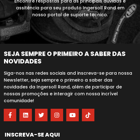
Encontre respostas para as principais dúvidas e
assitência para seu produto Ingersoll Rand em
nosso portal de suporte técnico.
SEJA SEMPRE O PRIMEIRO A SABER DAS
NOVIDADES
Siga-nos nas redes sociais and inscreva-se para nossa
Newsletter, seja sempre o primeiro a saber das
novidades da Ingersoll Rand, além de participar de
nossas promoções e interagir com nossa incrível
comunidade!
INSCREVA-SE AQUI