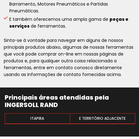
Barramento, Motores Pneumáticos e Partidas
Pneumáticas.
E também oferecemos uma ampla gama de
peças e
serviços
de ferramentas.
Sinta-se à vontade para navegar em alguns de nossos
principais produtos abaixo, algumas de nossas ferramentas
que você pode comprar on-line em nossas páginas de
produtos e, para qualquer outra coisa relacionada a
ferramentas, entre em contato conosco diretamente
usando as informações de contato fornecidas acima.
Principais áreas atendidas pela
INGERSOLL RAND
ITAPIRA
E TERRITÓRIO ADJACENTE