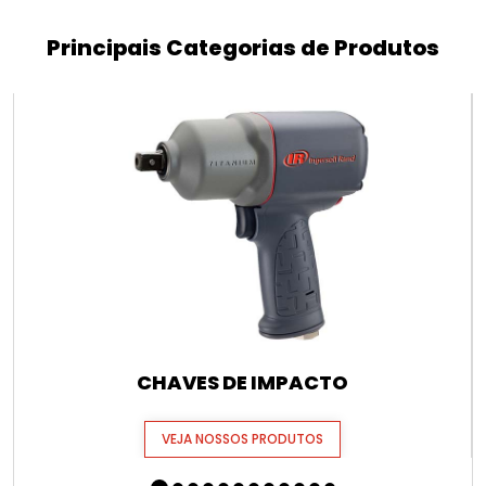
Principais Categorias de Produtos
CHAVES DE IMPACTO
VEJA NOSSOS PRODUTOS