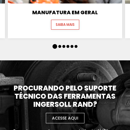
MANUFATURA EM GERAL
SAIBA MAIS
PROCURANDO PELO SUPORTE
TÉCNICO DAS FERRAMENTAS
INGERSOLL RAND?
ACESSE AQUI