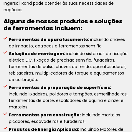
Ingersoll Rand pode atender às suas necessidades de
negócios.
Alguns de nossos produtos e soluções
de ferramentas incluem:
Ferramentas de aparafusamento:
incluindo chaves
de impacto, catracas e ferramentas sem fio.
Soluções de montagem:
incluindo sistemas de fixação
elétrica DC, fixação de precisão sem fio, furadeiras,
ferramentas de pulso, chaves de fenda, aparafusadoras,
rebitadeiras, multiplicadores de torque e equipamentos
de calibração.
Ferramentas de preparação de superfícies:
incluindo lixadeiras, polidores e tampões, esmerilhadeiras,
ferramentas de corte, escaladores de agulha e cinzel e
martelos.
Ferramentas para construção:
incluindo martelos
picadores, escavadeiras e furadeiras.
Produtos de Energia Aplicada:
Incluindo Motores de