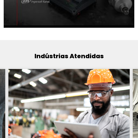
Indústrias Atendidas