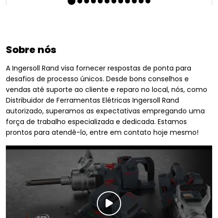
Sobre nós
A Ingersoll Rand visa fornecer respostas de ponta para
desafios de processo únicos. Desde bons conselhos e
vendas até suporte ao cliente e reparo no local, nós, como
Distribuidor de Ferramentas Elétricas Ingersoll Rand
autorizado, superamos as expectativas empregando uma
força de trabalho especializada e dedicada. Estamos
prontos para atendê-lo, entre em contato hoje mesmo!