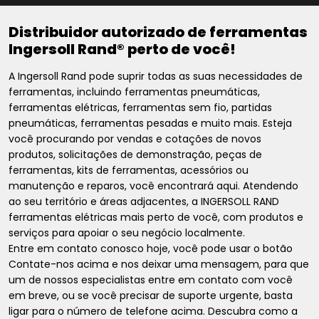
Distribuidor autorizado de ferramentas
Ingersoll Rand® perto de você!
A Ingersoll Rand pode suprir todas as suas necessidades de
ferramentas, incluindo ferramentas pneumáticas,
ferramentas elétricas, ferramentas sem fio, partidas
pneumáticas, ferramentas pesadas e muito mais. Esteja
você procurando por vendas e cotações de novos
produtos, solicitações de demonstração, peças de
ferramentas, kits de ferramentas, acessórios ou
manutenção e reparos, você encontrará aqui. Atendendo
ao seu território e áreas adjacentes, a INGERSOLL RAND
ferramentas elétricas mais perto de você, com produtos e
serviços para apoiar o seu negócio localmente.
Entre em contato conosco hoje, você pode usar o botão
Contate-nos acima e nos deixar uma mensagem, para que
um de nossos especialistas entre em contato com você
em breve, ou se você precisar de suporte urgente, basta
ligar para o número de telefone acima. Descubra como a