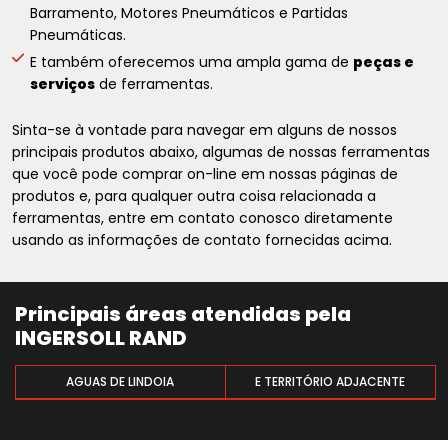
Barramento, Motores Pneumáticos e Partidas
Pneumáticas.
E também oferecemos uma ampla gama de
peças e
serviços
de ferramentas.
Sinta-se à vontade para navegar em alguns de nossos
principais produtos abaixo, algumas de nossas ferramentas
que você pode comprar on-line em nossas páginas de
produtos e, para qualquer outra coisa relacionada a
ferramentas, entre em contato conosco diretamente
usando as informações de contato fornecidas acima.
Principais áreas atendidas pela
INGERSOLL RAND
AGUAS DE LINDOIA
E TERRITÓRIO ADJACENTE