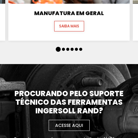
MANUFATURA EM GERAL
SAIBA MAIS
PROCURANDO PELO SUPORTE
TÉCNICO DAS FERRAMENTAS
INGERSOLL RAND?
ACESSE AQUI