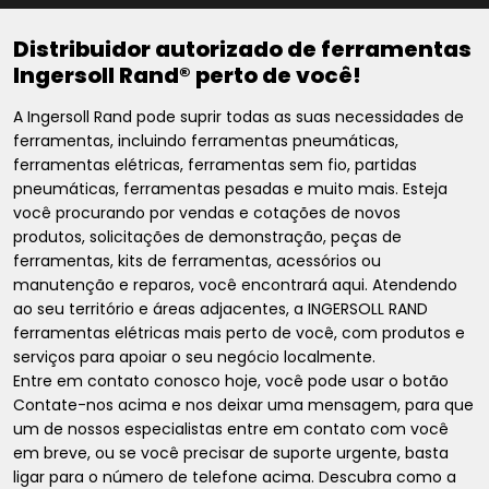
Distribuidor autorizado de ferramentas
Ingersoll Rand® perto de você!
A Ingersoll Rand pode suprir todas as suas necessidades de
ferramentas, incluindo ferramentas pneumáticas,
ferramentas elétricas, ferramentas sem fio, partidas
pneumáticas, ferramentas pesadas e muito mais. Esteja
você procurando por vendas e cotações de novos
produtos, solicitações de demonstração, peças de
ferramentas, kits de ferramentas, acessórios ou
manutenção e reparos, você encontrará aqui. Atendendo
ao seu território e áreas adjacentes, a INGERSOLL RAND
ferramentas elétricas mais perto de você, com produtos e
serviços para apoiar o seu negócio localmente.
Entre em contato conosco hoje, você pode usar o botão
Contate-nos acima e nos deixar uma mensagem, para que
um de nossos especialistas entre em contato com você
em breve, ou se você precisar de suporte urgente, basta
ligar para o número de telefone acima. Descubra como a