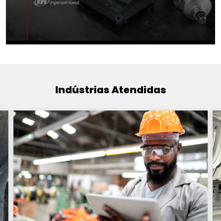
Indústrias Atendidas