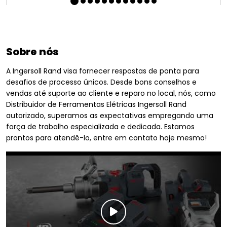
Sobre nós
A Ingersoll Rand visa fornecer respostas de ponta para
desafios de processo únicos. Desde bons conselhos e
vendas até suporte ao cliente e reparo no local, nós, como
Distribuidor de Ferramentas Elétricas Ingersoll Rand
autorizado, superamos as expectativas empregando uma
força de trabalho especializada e dedicada. Estamos
prontos para atendê-lo, entre em contato hoje mesmo!