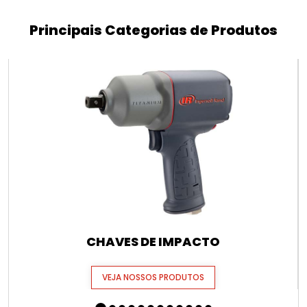
Principais Categorias de Produtos
CHAVES DE IMPACTO
VEJA NOSSOS PRODUTOS