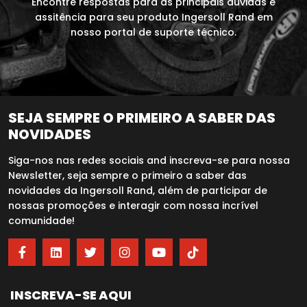
Encontre respostas para as principais dúvidas e
assitência para seu produto Ingersoll Rand em
nosso portal de suporte técnico.
SEJA SEMPRE O PRIMEIRO A SABER DAS
NOVIDADES
Siga-nos nas redes sociais and inscreva-se para nossa
Newsletter, seja sempre o primeiro a saber das
novidades da Ingersoll Rand, além de participar de
nossas promoções e interagir com nossa incrível
comunidade!
INSCREVA-SE AQUI