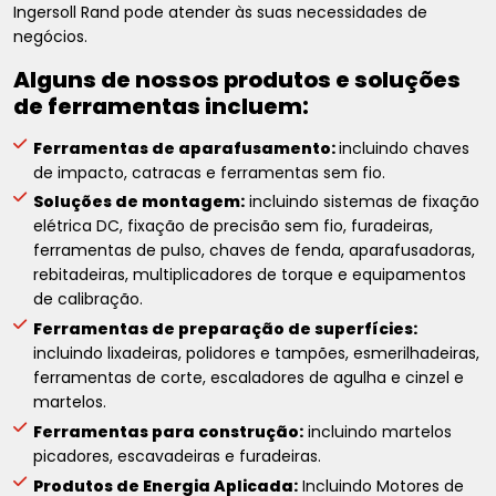
Ingersoll Rand pode atender às suas necessidades de
negócios.
Alguns de nossos produtos e soluções
de ferramentas incluem:
Ferramentas de aparafusamento:
incluindo chaves
de impacto, catracas e ferramentas sem fio.
Soluções de montagem:
incluindo sistemas de fixação
elétrica DC, fixação de precisão sem fio, furadeiras,
ferramentas de pulso, chaves de fenda, aparafusadoras,
rebitadeiras, multiplicadores de torque e equipamentos
de calibração.
Ferramentas de preparação de superfícies:
incluindo lixadeiras, polidores e tampões, esmerilhadeiras,
ferramentas de corte, escaladores de agulha e cinzel e
martelos.
Ferramentas para construção:
incluindo martelos
picadores, escavadeiras e furadeiras.
Produtos de Energia Aplicada:
Incluindo Motores de