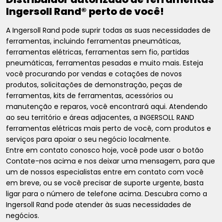
Ingersoll Rand® perto de você!
A Ingersoll Rand pode suprir todas as suas necessidades de
ferramentas, incluindo ferramentas pneumáticas,
ferramentas elétricas, ferramentas sem fio, partidas
pneumáticas, ferramentas pesadas e muito mais. Esteja
você procurando por vendas e cotações de novos
produtos, solicitações de demonstração, peças de
ferramentas, kits de ferramentas, acessórios ou
manutenção e reparos, você encontrará aqui. Atendendo
ao seu território e áreas adjacentes, a INGERSOLL RAND
ferramentas elétricas mais perto de você, com produtos e
serviços para apoiar o seu negócio localmente.
Entre em contato conosco hoje, você pode usar o botão
Contate-nos acima e nos deixar uma mensagem, para que
um de nossos especialistas entre em contato com você
em breve, ou se você precisar de suporte urgente, basta
ligar para o número de telefone acima. Descubra como a
Ingersoll Rand pode atender às suas necessidades de
negócios.