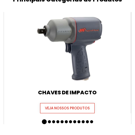
CHAVES DE IMPACTO
VEJA NOSSOS PRODUTOS