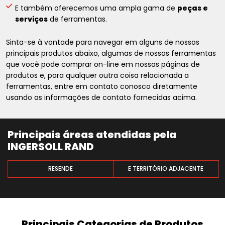
E também oferecemos uma ampla gama de
peças e
serviços
de ferramentas.
Sinta-se à vontade para navegar em alguns de nossos
principais produtos abaixo, algumas de nossas ferramentas
que você pode comprar on-line em nossas páginas de
produtos e, para qualquer outra coisa relacionada a
ferramentas, entre em contato conosco diretamente
usando as informações de contato fornecidas acima.
Principais áreas atendidas pela
INGERSOLL RAND
RESENDE
E TERRITÓRIO ADJACENTE
Principais Categorias de Produtos