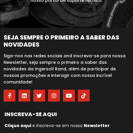
nosso portal de suporte técnico.
SEJA SEMPRE O PRIMEIRO A SABER DAS
NOVIDADES
Siga-nos nas redes sociais and inscreva-se para nossa
Newsletter, seja sempre o primeiro a saber das
novidades da Ingersoll Rand, além de participar de
nossas promoções e interagir com nossa incrível
comunidade!
INSCREVA-SE AQUI
Clique aqui
e inscreva-se em nossa
Newsletter
.