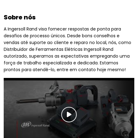
Sobre nós
A Ingersoll Rand visa fornecer respostas de ponta para
desafios de processo únicos. Desde bons conselhos e
vendas até suporte ao cliente e reparo no local, nós, como
Distribuidor de Ferramentas Elétricas Ingersoll Rand
autorizado, superamos as expectativas empregando uma
força de trabalho especializada e dedicada. Estamos
prontos para atendê-lo, entre em contato hoje mesmo!