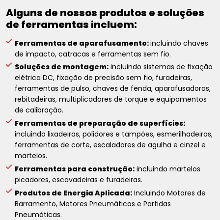
Alguns de nossos produtos e soluções
de ferramentas incluem:
Ferramentas de aparafusamento:
incluindo chaves
de impacto, catracas e ferramentas sem fio.
Soluções de montagem:
incluindo sistemas de fixação
elétrica DC, fixação de precisão sem fio, furadeiras,
ferramentas de pulso, chaves de fenda, aparafusadoras,
rebitadeiras, multiplicadores de torque e equipamentos
de calibração.
Ferramentas de preparação de superfícies:
incluindo lixadeiras, polidores e tampões, esmerilhadeiras,
ferramentas de corte, escaladores de agulha e cinzel e
martelos.
Ferramentas para construção:
incluindo martelos
picadores, escavadeiras e furadeiras.
Produtos de Energia Aplicada:
Incluindo Motores de
Barramento, Motores Pneumáticos e Partidas
Pneumáticas.