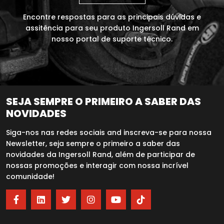
Encontre respostas para as principais dúvidas e
assitência para seu produto Ingersoll Rand em
nosso portal de suporte técnico.
SEJA SEMPRE O PRIMEIRO A SABER DAS
NOVIDADES
Siga-nos nas redes sociais and inscreva-se para nossa
Newsletter, seja sempre o primeiro a saber das
novidades da Ingersoll Rand, além de participar de
nossas promoções e interagir com nossa incrível
comunidade!