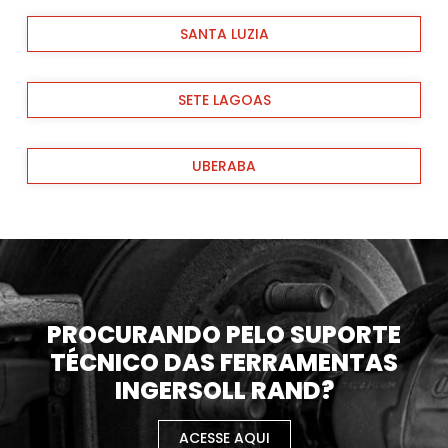
SANTA LUZIA
SETE LAGOAS
UBERABA
PROCURANDO PELO SUPORTE
TÉCNICO DAS FERRAMENTAS
INGERSOLL RAND?
ACESSE AQUI