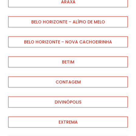
ARAXÁ
BELO HORIZONTE – ALÍPIO DE MELO
BELO HORIZONTE – NOVA CACHOEIRINHA
BETIM
CONTAGEM
DIVINÓPOLIS
EXTREMA