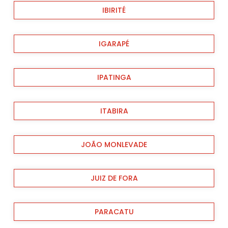
IBIRITÉ
IGARAPÉ
IPATINGA
ITABIRA
JOÃO MONLEVADE
JUIZ DE FORA
PARACATU