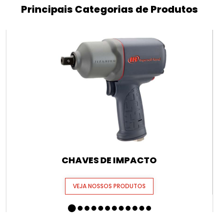
Principais Categorias de Produtos
CHAVES DE IMPACTO
VEJA NOSSOS PRODUTOS