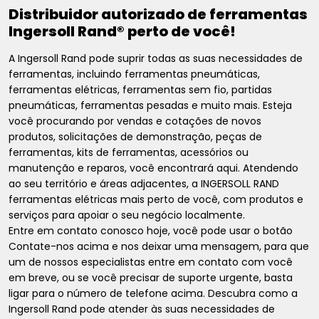
Distribuidor autorizado de ferramentas
Ingersoll Rand® perto de você!
A Ingersoll Rand pode suprir todas as suas necessidades de
ferramentas, incluindo ferramentas pneumáticas,
ferramentas elétricas, ferramentas sem fio, partidas
pneumáticas, ferramentas pesadas e muito mais. Esteja
você procurando por vendas e cotações de novos
produtos, solicitações de demonstração, peças de
ferramentas, kits de ferramentas, acessórios ou
manutenção e reparos, você encontrará aqui. Atendendo
ao seu território e áreas adjacentes, a INGERSOLL RAND
ferramentas elétricas mais perto de você, com produtos e
serviços para apoiar o seu negócio localmente.
Entre em contato conosco hoje, você pode usar o botão
Contate-nos acima e nos deixar uma mensagem, para que
um de nossos especialistas entre em contato com você
em breve, ou se você precisar de suporte urgente, basta
ligar para o número de telefone acima. Descubra como a
Ingersoll Rand pode atender às suas necessidades de