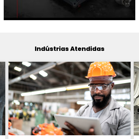
Indústrias Atendidas