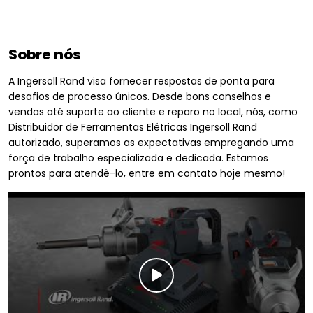
Sobre nós
A Ingersoll Rand visa fornecer respostas de ponta para
desafios de processo únicos. Desde bons conselhos e
vendas até suporte ao cliente e reparo no local, nós, como
Distribuidor de Ferramentas Elétricas Ingersoll Rand
autorizado, superamos as expectativas empregando uma
força de trabalho especializada e dedicada. Estamos
prontos para atendê-lo, entre em contato hoje mesmo!