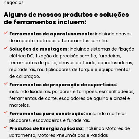
negócios.
Alguns de nossos produtos e soluções
de ferramentas incluem:
Ferramentas de aparafusamento:
incluindo chaves
de impacto, catracas e ferramentas sem fio.
Soluções de montagem:
incluindo sistemas de fixação
elétrica DC, fixação de precisão sem fio, furadeiras,
ferramentas de pulso, chaves de fenda, aparafusadoras,
rebitadeiras, multiplicadores de torque e equipamentos
de calibração.
Ferramentas de preparação de superfícies:
incluindo lixadeiras, polidores e tampões, esmerilhadeiras,
ferramentas de corte, escaladores de agulha e cinzel e
martelos.
Ferramentas para construção:
incluindo martelos
picadores, escavadeiras e furadeiras.
Produtos de Energia Aplicada:
Incluindo Motores de
Barramento, Motores Pneumáticos e Partidas