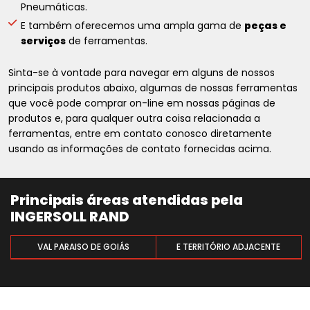
Pneumáticas.
E também oferecemos uma ampla gama de
peças e
serviços
de ferramentas.
Sinta-se à vontade para navegar em alguns de nossos
principais produtos abaixo, algumas de nossas ferramentas
que você pode comprar on-line em nossas páginas de
produtos e, para qualquer outra coisa relacionada a
ferramentas, entre em contato conosco diretamente
usando as informações de contato fornecidas acima.
Principais áreas atendidas pela
INGERSOLL RAND
VAL PARAISO DE GOIÁS
E TERRITÓRIO ADJACENTE