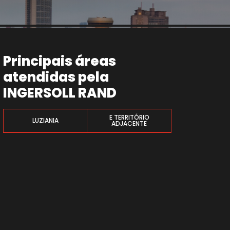
Principais áreas
atendidas pela
INGERSOLL RAND
E TERRITÓRIO
LUZIANIA
ADJACENTE