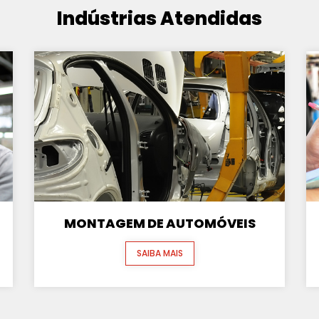
Indústrias Atendidas
MONTAGEM DE AUTOMÓVEIS
SAIBA MAIS