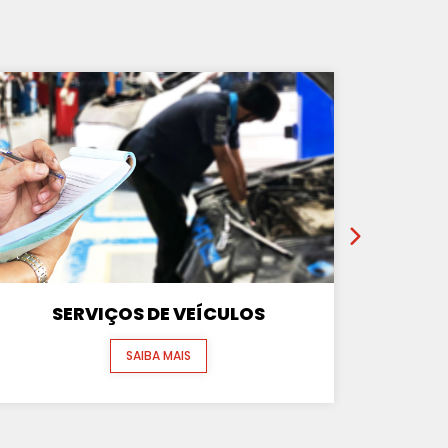
SERVIÇOS DE VEÍCULOS
SAIBA MAIS