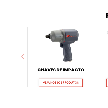
CHAVES DE IMPACTO
VEJA NOSSOS PRODUTOS