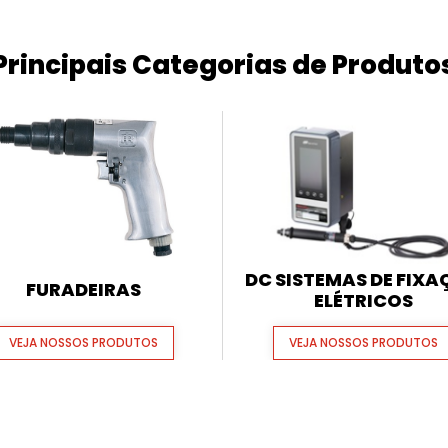
Principais Categorias de Produto
DC SISTEMAS DE FIX
FURADEIRAS
ELÉTRICOS
VEJA NOSSOS PRODUTOS
VEJA NOSSOS PRODUTOS