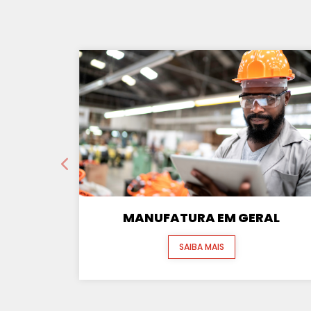
MANUFATURA EM GERAL
SAIBA MAIS