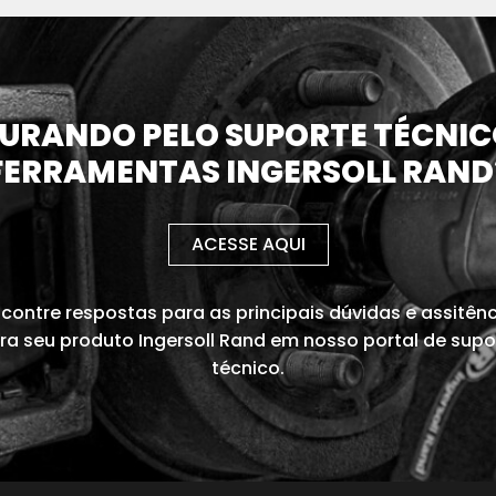
URANDO PELO SUPORTE TÉCNIC
FERRAMENTAS INGERSOLL RAND
ACESSE AQUI
contre respostas para as principais dúvidas e assitên
ra seu produto Ingersoll Rand em nosso portal de supo
técnico.