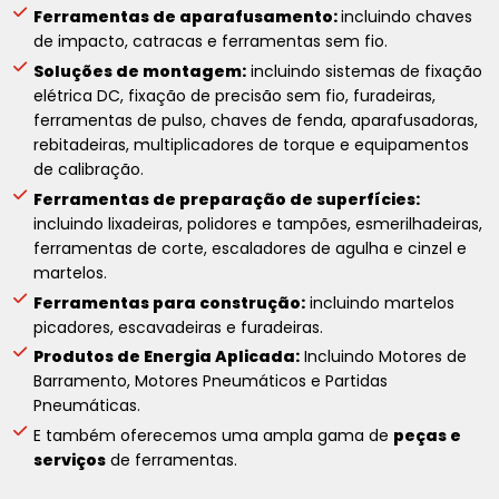
Ferramentas de aparafusamento:
incluindo chaves
de impacto, catracas e ferramentas sem fio.
Soluções de montagem:
incluindo sistemas de fixação
elétrica DC, fixação de precisão sem fio, furadeiras,
ferramentas de pulso, chaves de fenda, aparafusadoras,
rebitadeiras, multiplicadores de torque e equipamentos
de calibração.
Ferramentas de preparação de superfícies:
incluindo lixadeiras, polidores e tampões, esmerilhadeiras,
ferramentas de corte, escaladores de agulha e cinzel e
martelos.
Ferramentas para construção:
incluindo martelos
picadores, escavadeiras e furadeiras.
Produtos de Energia Aplicada:
Incluindo Motores de
Barramento, Motores Pneumáticos e Partidas
Pneumáticas.
E também oferecemos uma ampla gama de
peças e
serviços
de ferramentas.