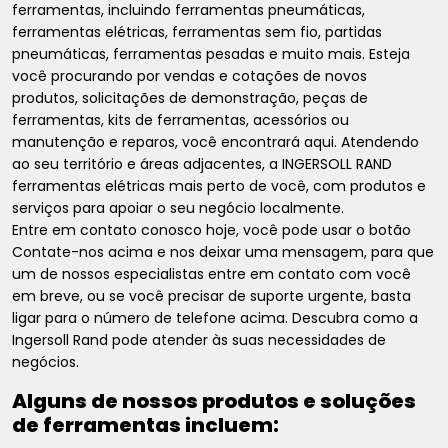
ferramentas, incluindo ferramentas pneumáticas,
ferramentas elétricas, ferramentas sem fio, partidas
pneumáticas, ferramentas pesadas e muito mais. Esteja
você procurando por vendas e cotações de novos
produtos, solicitações de demonstração, peças de
ferramentas, kits de ferramentas, acessórios ou
manutenção e reparos, você encontrará aqui. Atendendo
ao seu território e áreas adjacentes, a INGERSOLL RAND
ferramentas elétricas mais perto de você, com produtos e
serviços para apoiar o seu negócio localmente.
Entre em contato conosco hoje, você pode usar o botão
Contate-nos acima e nos deixar uma mensagem, para que
um de nossos especialistas entre em contato com você
em breve, ou se você precisar de suporte urgente, basta
ligar para o número de telefone acima. Descubra como a
Ingersoll Rand pode atender às suas necessidades de
negócios.
Alguns de nossos produtos e soluções
de ferramentas incluem: