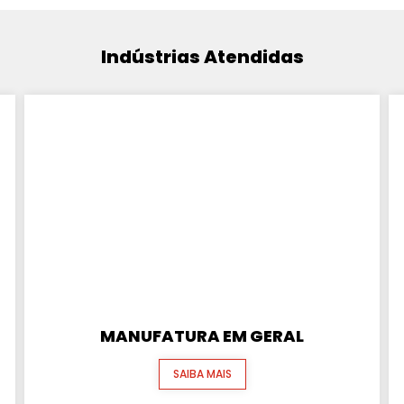
Indústrias Atendidas
MANUFATURA EM GERAL
SAIBA MAIS