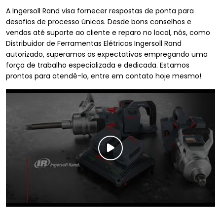
A Ingersoll Rand visa fornecer respostas de ponta para
desafios de processo únicos. Desde bons conselhos e
vendas até suporte ao cliente e reparo no local, nós, como
Distribuidor de Ferramentas Elétricas Ingersoll Rand
autorizado, superamos as expectativas empregando uma
força de trabalho especializada e dedicada. Estamos
prontos para atendê-lo, entre em contato hoje mesmo!