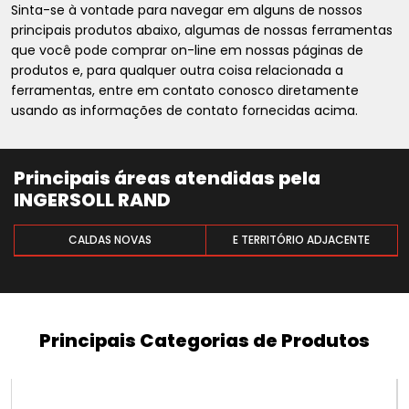
Sinta-se à vontade para navegar em alguns de nossos
principais produtos abaixo, algumas de nossas ferramentas
que você pode comprar on-line em nossas páginas de
produtos e, para qualquer outra coisa relacionada a
ferramentas, entre em contato conosco diretamente
usando as informações de contato fornecidas acima.
Principais áreas atendidas pela
INGERSOLL RAND
CALDAS NOVAS
E TERRITÓRIO ADJACENTE
Principais Categorias de Produtos