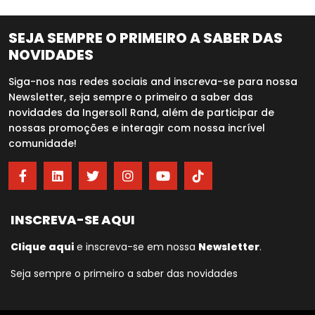
SEJA SEMPRE O PRIMEIRO A SABER DAS
NOVIDADES
Siga-nos nas redes sociais and inscreva-se para nossa
Newsletter, seja sempre o primeiro a saber das
novidades da Ingersoll Rand, além de participar de
nossas promoções e interagir com nossa incrível
comunidade!
INSCREVA-SE AQUI
Clique aqui
e inscreva-se em nossa
Newsletter
.
Seja sempre o primeiro a saber das novidades