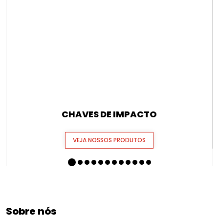
CHAVES DE IMPACTO
VEJA NOSSOS PRODUTOS
Sobre nós