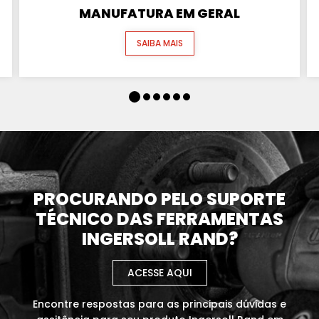
MANUFATURA EM GERAL
SAIBA MAIS
PROCURANDO PELO SUPORTE
TÉCNICO DAS FERRAMENTAS
INGERSOLL RAND?
ACESSE AQUI
Encontre respostas para as principais dúvidas e