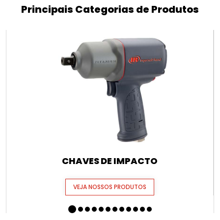
Principais Categorias de Produtos
CHAVES DE IMPACTO
VEJA NOSSOS PRODUTOS