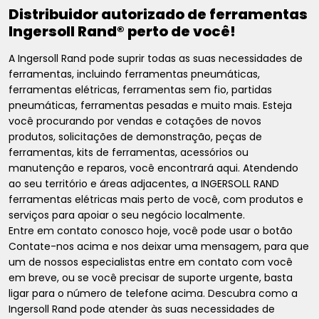
Distribuidor autorizado de ferramentas
Ingersoll Rand® perto de você!
A Ingersoll Rand pode suprir todas as suas necessidades de
ferramentas, incluindo ferramentas pneumáticas,
ferramentas elétricas, ferramentas sem fio, partidas
pneumáticas, ferramentas pesadas e muito mais. Esteja
você procurando por vendas e cotações de novos
produtos, solicitações de demonstração, peças de
ferramentas, kits de ferramentas, acessórios ou
manutenção e reparos, você encontrará aqui. Atendendo
ao seu território e áreas adjacentes, a INGERSOLL RAND
ferramentas elétricas mais perto de você, com produtos e
serviços para apoiar o seu negócio localmente.
Entre em contato conosco hoje, você pode usar o botão
Contate-nos acima e nos deixar uma mensagem, para que
um de nossos especialistas entre em contato com você
em breve, ou se você precisar de suporte urgente, basta
ligar para o número de telefone acima. Descubra como a
Ingersoll Rand pode atender às suas necessidades de