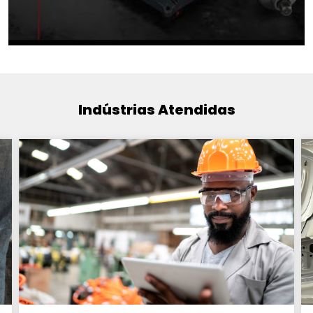
Indústrias Atendidas