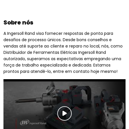
Sobre nós
A Ingersoll Rand visa fornecer respostas de ponta para
desafios de processo únicos. Desde bons conselhos e
vendas até suporte ao cliente e reparo no local, nós, como
Distribuidor de Ferramentas Elétricas Ingersoll Rand
autorizado, superamos as expectativas empregando uma
força de trabalho especializada e dedicada. Estamos
prontos para atendê-lo, entre em contato hoje mesmo!