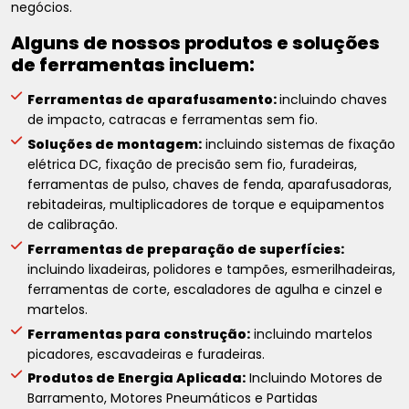
negócios.
Alguns de nossos produtos e soluções
de ferramentas incluem:
Ferramentas de aparafusamento:
incluindo chaves
de impacto, catracas e ferramentas sem fio.
Soluções de montagem:
incluindo sistemas de fixação
elétrica DC, fixação de precisão sem fio, furadeiras,
ferramentas de pulso, chaves de fenda, aparafusadoras,
rebitadeiras, multiplicadores de torque e equipamentos
de calibração.
Ferramentas de preparação de superfícies:
incluindo lixadeiras, polidores e tampões, esmerilhadeiras,
ferramentas de corte, escaladores de agulha e cinzel e
martelos.
Ferramentas para construção:
incluindo martelos
picadores, escavadeiras e furadeiras.
Produtos de Energia Aplicada:
Incluindo Motores de
Barramento, Motores Pneumáticos e Partidas