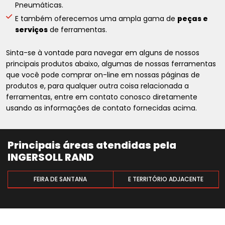
Pneumáticas.
E também oferecemos uma ampla gama de
peças e
serviços
de ferramentas.
Sinta-se à vontade para navegar em alguns de nossos
principais produtos abaixo, algumas de nossas ferramentas
que você pode comprar on-line em nossas páginas de
produtos e, para qualquer outra coisa relacionada a
ferramentas, entre em contato conosco diretamente
usando as informações de contato fornecidas acima.
Principais áreas atendidas pela
INGERSOLL RAND
FEIRA DE SANTANA
E TERRITÓRIO ADJACENTE