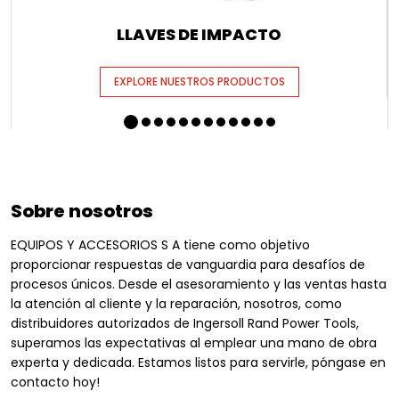
LLAVES DE IMPACTO
EXPLORE NUESTROS PRODUCTOS
Sobre nosotros
EQUIPOS Y ACCESORIOS S A tiene como objetivo
proporcionar respuestas de vanguardia para desafíos de
procesos únicos. Desde el asesoramiento y las ventas hasta
la atención al cliente y la reparación, nosotros, como
distribuidores autorizados de Ingersoll Rand Power Tools,
superamos las expectativas al emplear una mano de obra
experta y dedicada. Estamos listos para servirle, póngase en
contacto hoy!