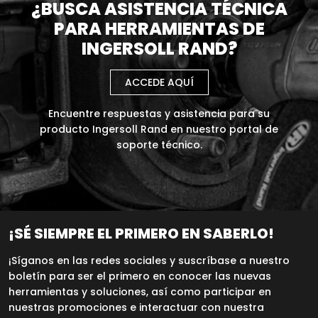
¿BUSCA ASISTENCIA TÉCNICA
PARA HERRAMIENTAS DE
INGERSOLL RAND?
ACCEDE AQUÍ
Encuentre respuestas y asistencia para su
producto Ingersoll Rand en nuestro portal de
soporte técnico.
¡SÉ SIEMPRE EL PRIMERO EN SABERLO!
¡Síganos en las redes sociales y suscríbase a nuestro
boletín para ser el primero en conocer las nuevas
herramientas y soluciones, así como participar en
nuestras promociones e interactuar con nuestra