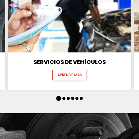
SERVICIOS DE VEHÍCULOS
APRENDE MÁS