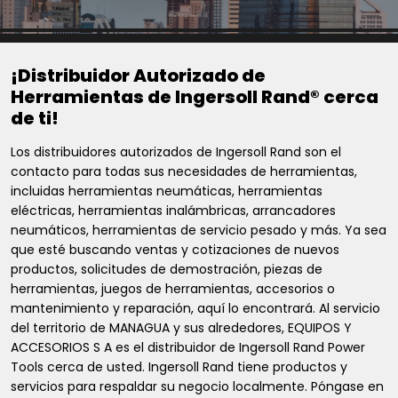
¡Distribuidor Autorizado de
Herramientas de Ingersoll Rand® cerca
de ti!
Los distribuidores autorizados de Ingersoll Rand son el
contacto para todas sus necesidades de herramientas,
incluidas herramientas neumáticas, herramientas
eléctricas, herramientas inalámbricas, arrancadores
neumáticos, herramientas de servicio pesado y más. Ya sea
que esté buscando ventas y cotizaciones de nuevos
productos, solicitudes de demostración, piezas de
herramientas, juegos de herramientas, accesorios o
mantenimiento y reparación, aquí lo encontrará. Al servicio
del territorio de MANAGUA y sus alrededores, EQUIPOS Y
ACCESORIOS S A es el distribuidor de Ingersoll Rand Power
Tools cerca de usted. Ingersoll Rand tiene productos y
servicios para respaldar su negocio localmente. Póngase en