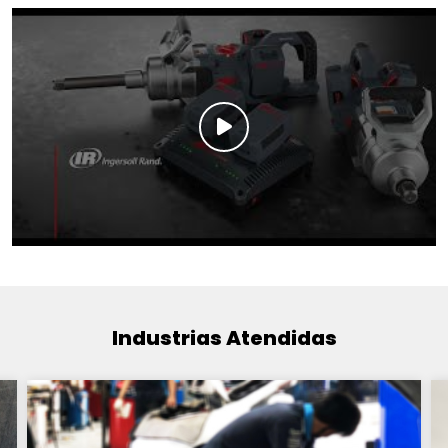
Industrias Atendidas