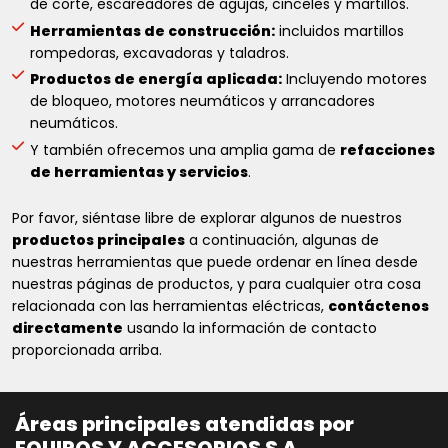
de corte, escareadores de agujas, cinceles y martillos.
Herramientas de construcción:
incluidos martillos
rompedoras, excavadoras y taladros.
Productos de energía aplicada:
Incluyendo motores
de bloqueo, motores neumáticos y arrancadores
neumáticos.
Y también ofrecemos una amplia gama de
refacciones
de herramientas y servicios
.
Por favor, siéntase libre de explorar algunos de nuestros
productos principales
a continuación, algunas de
nuestras herramientas que puede ordenar en línea desde
nuestras páginas de productos, y para cualquier otra cosa
relacionada con las herramientas eléctricas,
contáctenos
directamente
usando la información de contacto
proporcionada arriba.
Áreas principales atendidas por