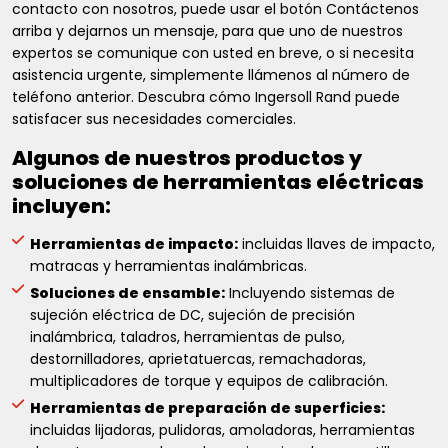
contacto con nosotros, puede usar el botón Contáctenos
arriba y dejarnos un mensaje, para que uno de nuestros
expertos se comunique con usted en breve, o si necesita
asistencia urgente, simplemente llámenos al número de
teléfono anterior. Descubra cómo Ingersoll Rand puede
satisfacer sus necesidades comerciales.
Algunos de nuestros productos y
soluciones de herramientas eléctricas
incluyen:
Herramientas de impacto:
incluidas llaves de impacto,
matracas y herramientas inalámbricas.
Soluciones de ensamble:
Incluyendo sistemas de
sujeción eléctrica de DC, sujeción de precisión
inalámbrica, taladros, herramientas de pulso,
destornilladores, aprietatuercas, remachadoras,
multiplicadores de torque y equipos de calibración.
Herramientas de preparación de superficies:
incluidas lijadoras, pulidoras, amoladoras, herramientas