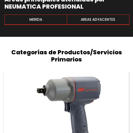
NEUMATICA PROFESIONAL
MERIDA
AREAS ADYACENTES
Categorías de Productos/Servicios
Primarios