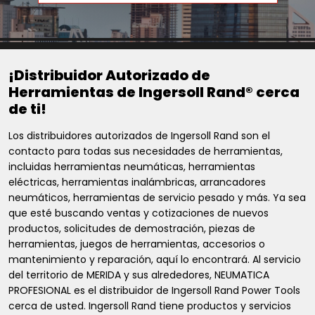
¡Distribuidor Autorizado de
Herramientas de Ingersoll Rand® cerca
de ti!
Los distribuidores autorizados de Ingersoll Rand son el
contacto para todas sus necesidades de herramientas,
incluidas herramientas neumáticas, herramientas
eléctricas, herramientas inalámbricas, arrancadores
neumáticos, herramientas de servicio pesado y más. Ya sea
que esté buscando ventas y cotizaciones de nuevos
productos, solicitudes de demostración, piezas de
herramientas, juegos de herramientas, accesorios o
mantenimiento y reparación, aquí lo encontrará. Al servicio
del territorio de MERIDA y sus alrededores, NEUMATICA
PROFESIONAL es el distribuidor de Ingersoll Rand Power Tools
cerca de usted. Ingersoll Rand tiene productos y servicios