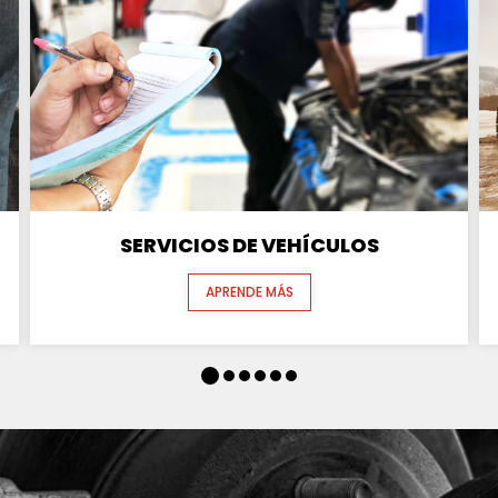
SERVICIOS DE VEHÍCULOS
APRENDE MÁS