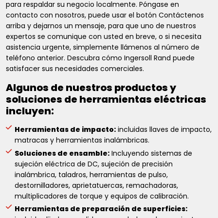
para respaldar su negocio localmente. Póngase en
contacto con nosotros, puede usar el botón Contáctenos
arriba y dejarnos un mensaje, para que uno de nuestros
expertos se comunique con usted en breve, o si necesita
asistencia urgente, simplemente llámenos al número de
teléfono anterior. Descubra cómo Ingersoll Rand puede
satisfacer sus necesidades comerciales.
Algunos de nuestros productos y
soluciones de herramientas eléctricas
incluyen:
Herramientas de impacto:
incluidas llaves de impacto,
matracas y herramientas inalámbricas.
Soluciones de ensamble:
Incluyendo sistemas de
sujeción eléctrica de DC, sujeción de precisión
inalámbrica, taladros, herramientas de pulso,
destornilladores, aprietatuercas, remachadoras,
multiplicadores de torque y equipos de calibración.
Herramientas de preparación de superficies: