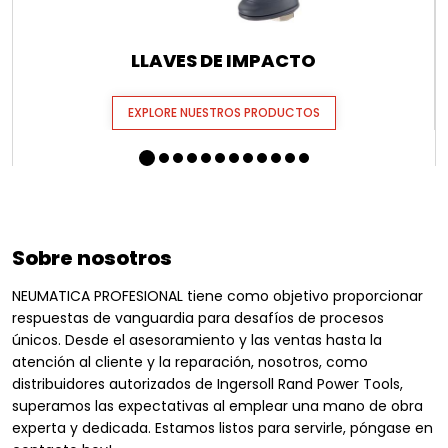
LLAVES DE IMPACTO
EXPLORE NUESTROS PRODUCTOS
Sobre nosotros
NEUMATICA PROFESIONAL tiene como objetivo proporcionar
respuestas de vanguardia para desafíos de procesos
únicos. Desde el asesoramiento y las ventas hasta la
atención al cliente y la reparación, nosotros, como
distribuidores autorizados de Ingersoll Rand Power Tools,
superamos las expectativas al emplear una mano de obra
experta y dedicada. Estamos listos para servirle, póngase en