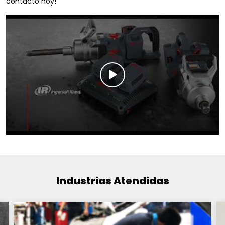
contacto hoy!
Industrias Atendidas