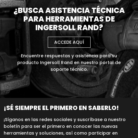
¿BUSCA ASISTENCIA TÉCNICA
PARA HERRAMIENTAS DE
INGERSOLL RAND?
ACCEDE AQUÍ
Encuentre respuestas y asistencia para su
producto Ingersoll Rand en nuestro portal de
soporte técnico.
¡SÉ SIEMPRE EL PRIMERO EN SABERLO!
¡Síganos en las redes sociales y suscríbase a nuestro
boletín para ser el primero en conocer las nuevas
herramientas y soluciones, así como participar en