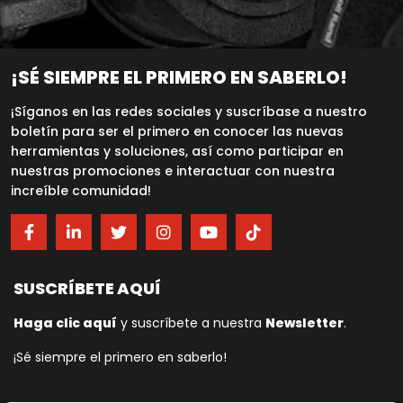
¡SÉ SIEMPRE EL PRIMERO EN SABERLO!
¡Síganos en las redes sociales y suscríbase a nuestro
boletín para ser el primero en conocer las nuevas
herramientas y soluciones, así como participar en
nuestras promociones e interactuar con nuestra
increíble comunidad!
SUSCRÍBETE AQUÍ
Haga clic aquí
y suscríbete a nuestra
Newsletter
.
¡Sé siempre el primero en saberlo!