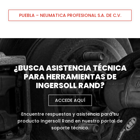
PUEBLA – NEUMATICA PROFESIONAL S.A. DE C.V.
¿BUSCA ASISTENCIA TÉCNICA
PARA HERRAMIENTAS DE
INGERSOLL RAND?
ACCEDE AQUÍ
Encuentre respuestas y asistencia para su
producto Ingersoll Rand en nuestro portal de
soporte técnico.