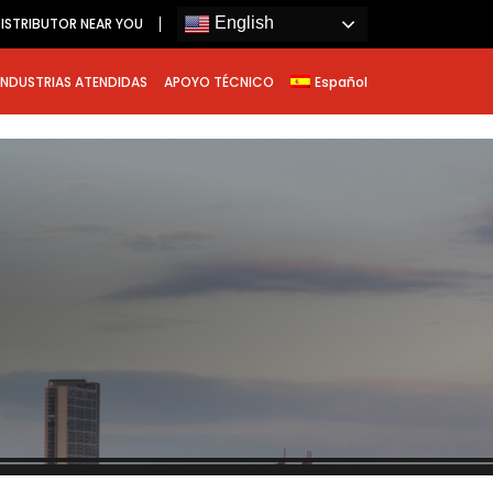
English
ISTRIBUTOR NEAR YOU
INDUSTRIAS ATENDIDAS
APOYO TÉCNICO
Español