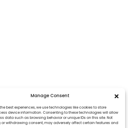
Manage Consent
the best experiences, we use technologies like cookies to store
ess device information. Consenting to these technologies will allow
ss data such as browsing behavior or unique IDs on this site. Not
 or withdrawing consent, may adversely affect certain features and