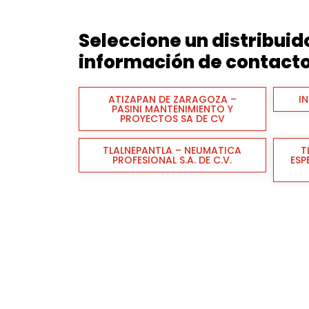
Seleccione un distribui
información de contact
ATIZAPAN DE ZARAGOZA –
IN
PASINI MANTENIMIENTO Y
PROYECTOS SA DE CV
TLALNEPANTLA – NEUMATICA
T
PROFESIONAL S.A. DE C.V.
ESP