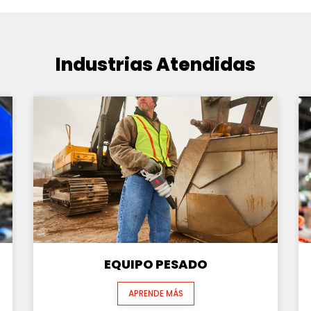
Industrias Atendidas
EQUIPO PESADO
APRENDE MÁS