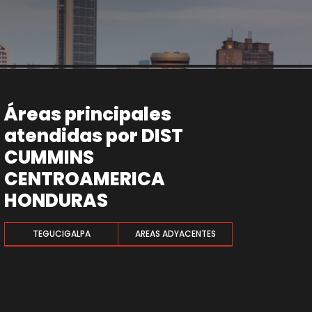
Áreas principales
atendidas por DIST
CUMMINS
CENTROAMERICA
HONDURAS
TEGUCIGALPA
AREAS ADYACENTES