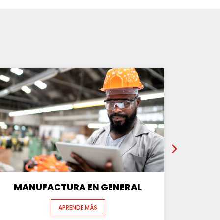
MANUFACTURA EN GENERAL
APRENDE MÁS