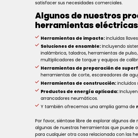
satisfacer sus necesidades comerciales.
Algunos de nuestros pro
herramientas eléctricas
Herramientas de impacto:
incluidas llav
Soluciones de ensamble:
Incluyendo siste
inalámbrica, taladros, herramientas de pulso
multiplicadores de torque y equipos de calibr
Herramientas de preparación de superfi
herramientas de corte, escareadores de aguja
Herramientas de construcción:
incluidos
Productos de energía aplicada:
Incluyen
arrancadores neumáticos.
Y también ofrecemos una amplia gama de
Por favor, siéntase libre de explorar algunos de
algunas de nuestras herramientas que puede or
para cualquier otra cosa relacionada con las h