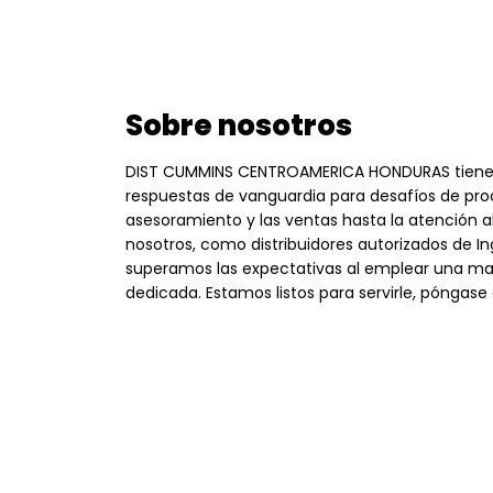
Sobre nosotros
DIST CUMMINS CENTROAMERICA HONDURAS tiene 
respuestas de vanguardia para desafíos de pro
asesoramiento y las ventas hasta la atención al 
nosotros, como distribuidores autorizados de In
superamos las expectativas al emplear una ma
dedicada. Estamos listos para servirle, póngas