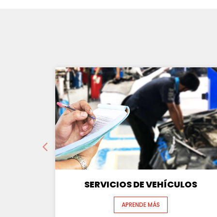
SERVICIOS DE VEHÍCULOS
APRENDE MÁS