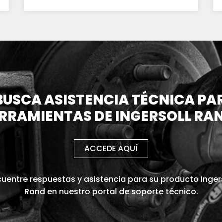
BUSCA ASISTENCIA TÉCNICA PA
RRAMIENTAS DE INGERSOLL RA
ACCEDE AQUÍ
uentre respuestas y asistencia para su producto Inger
Rand en nuestro portal de soporte técnico.