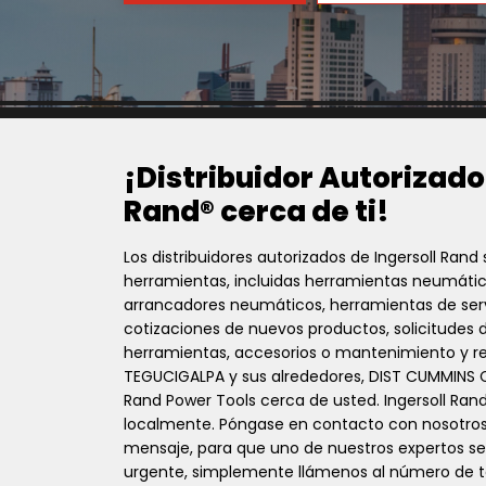
¡Distribuidor Autorizado
Rand® cerca de ti!
Los distribuidores autorizados de Ingersoll Ran
herramientas, incluidas herramientas neumática
arrancadores neumáticos, herramientas de ser
cotizaciones de nuevos productos, solicitudes 
herramientas, accesorios o mantenimiento y repar
TEGUCIGALPA y sus alrededores, DIST CUMMINS C
Rand Power Tools cerca de usted. Ingersoll Rand
localmente. Póngase en contacto con nosotros,
mensaje, para que uno de nuestros expertos se
urgente, simplemente llámenos al número de t