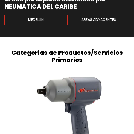
NEUMATICA DEL CARIBE
MEDELLÍN
AREAS ADYACENTES
Categorías de Productos/Servicios
Primarios