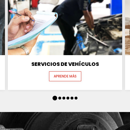
SERVICIOS DE VEHÍCULOS
APRENDE MÁS