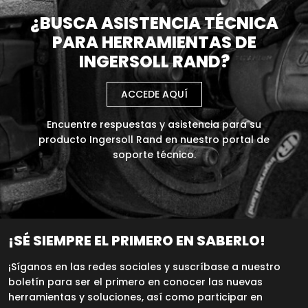
¿BUSCA ASISTENCIA TÉCNICA
PARA HERRAMIENTAS DE
INGERSOLL RAND?
ACCEDE AQUÍ
Encuentre respuestas y asistencia para su
producto Ingersoll Rand en nuestro portal de
soporte técnico.
¡SÉ SIEMPRE EL PRIMERO EN SABERLO!
¡Síganos en las redes sociales y suscríbase a nuestro
boletín para ser el primero en conocer las nuevas
herramientas y soluciones, así como participar en