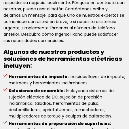
respaldar su negocio localmente. Póngase en contacto con
nosotros, puede usar el botón Contáctenos arriba y
dejarnos un mensaje, para que uno de nuestros expertos se
comunique con usted en breve, o si necesita asistencia
urgente, simplemente llámenos al número de teléfono
anterior. Descubra cómo Ingersoll Rand puede satisfacer
sus necesidades comerciales.
Algunos de nuestros productos y
soluciones de herramientas eléctricas
incluyen:
Herramientas de impacto:
incluidas llaves de impacto,
matracas y herramientas inalámbricas.
Soluciones de ensamble:
Incluyendo sistemas de
sujeción eléctrica de DC, sujeción de precisión
inalámbrica, taladros, herramientas de pulso,
destornilladores, aprietatuercas, remachadoras,
multiplicadores de torque y equipos de calibración.
Herramientas de preparación de superficies: