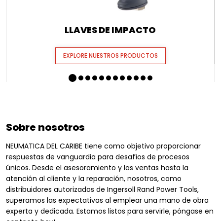
LLAVES DE IMPACTO
EXPLORE NUESTROS PRODUCTOS
Sobre nosotros
NEUMATICA DEL CARIBE tiene como objetivo proporcionar
respuestas de vanguardia para desafíos de procesos
únicos. Desde el asesoramiento y las ventas hasta la
atención al cliente y la reparación, nosotros, como
distribuidores autorizados de Ingersoll Rand Power Tools,
superamos las expectativas al emplear una mano de obra
experta y dedicada. Estamos listos para servirle, póngase en