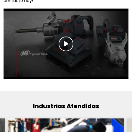
contacto hoy!
Industrias Atendidas