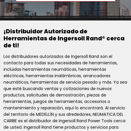
¡Distribuidor Autorizado de
Herramientas de Ingersoll Rand® cerca
de ti!
Los distribuidores autorizados de Ingersoll Rand son el
contacto para todas sus necesidades de herramientas,
incluidas herramientas neumáticas, herramientas
eléctricas, herramientas inalámbricas, arrancadores
neumáticos, herramientas de servicio pesado y más. Ya sea
que esté buscando ventas y cotizaciones de nuevos
productos, solicitudes de demostración, piezas de
herramientas, juegos de herramientas, accesorios o
mantenimiento y reparación, aquí lo encontrará. Al servicio
del territorio de MEDELLÍN y sus alrededores, NEUMATICA DEL
CARIBE es el distribuidor de Ingersoll Rand Power Tools cerca
de usted. Ingersoll Rand tiene productos y servicios para